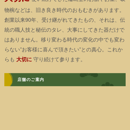
物椀などは、旧き良き時代のおもむきがあります。
創業以来90年、受け継がれてきたもの、それは、伝
統の職人技と秘伝のタレ、大事にしてきた器だけで
はありません。移り変わる時代の変化の中でも変わ
らない”お客様に喜んで頂きたい”との真心。これか
らも
守り続けて参ります。
大切に
店舗のご案内