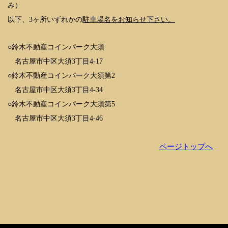
み）
以下、3ヶ所いずれかの
駐車場名をお知らせ下さい。
○鈴木不動産コインパーク大須
名古屋市中区大須3丁目4-17
○鈴木不動産コインパーク大須第2
名古屋市中区大須3丁目4-34
○鈴木不動産コインパーク大須第5
名古屋市中区大須3丁目4-46
ページトップへ