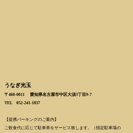
うなぎ光玉
〒460-0011
愛知県名古屋市中区大須3丁目9-7
TEL 052-241-1837
【提携パーキングのご案内】
ご飲食代に応じて駐車券をサービス致します。（指定駐車場の