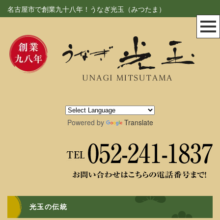
名古屋市で創業九十八年！うなぎ光玉（みつたま）
Powered by
Translate
光玉の伝統